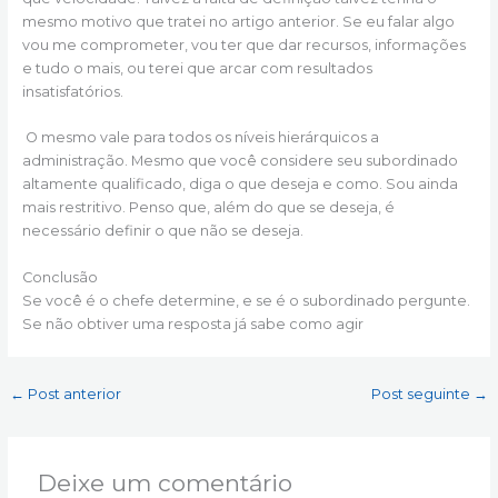
mesmo motivo que tratei no artigo anterior. Se eu falar algo
vou me comprometer, vou ter que dar recursos, informações
e tudo o mais, ou terei que arcar com resultados
insatisfatórios.
O mesmo vale para todos os níveis hierárquicos a
administração. Mesmo que você considere seu subordinado
altamente qualificado, diga o que deseja e como. Sou ainda
mais restritivo. Penso que, além do que se deseja, é
necessário definir o que não se deseja.
Conclusão
Se você é o chefe determine, e se é o subordinado pergunte.
Se não obtiver uma resposta já sabe como agir
←
Post anterior
Post seguinte
→
Deixe um comentário