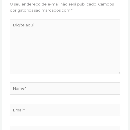
O seu endereço de e-mail não será publicado.
Campos
obrigatórios são marcados com
*
Digite
aqui...
Name*
Email*
Website