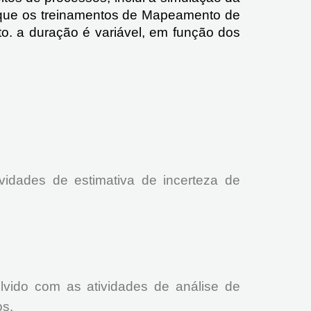
 que os treinamentos de Mapeamento de
o. a duração é variável, em função dos
vidades de estimativa de incerteza de
lvido com as atividades de análise de
os.