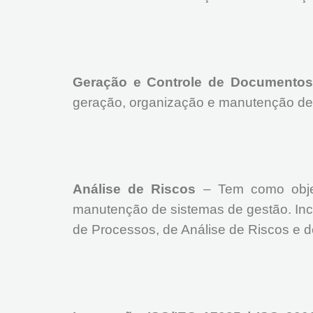
Geração e Controle de Documentos
geração, organização e manutenção de 
Análise de Riscos
– Tem como objeti
manutenção de sistemas de gestão. Inc
de Processos, de Análise de Riscos e d