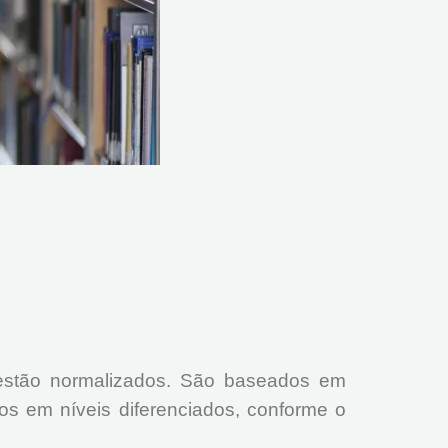
estão normalizados. São baseados em
s em níveis diferenciados, conforme o