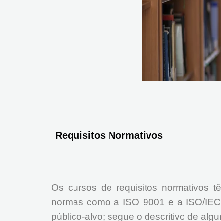
Requisitos Normativos
Os cursos de requisitos normativos
normas como a ISO 9001 e a ISO/IEC17
público-alvo; segue o descritivo de alg