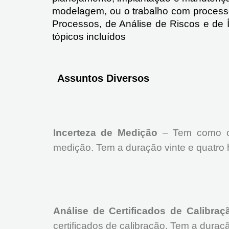
modelagem, ou o trabalho com process
Processos, de Análise de Riscos e de 
tópicos incluídos
Assuntos Diversos
Incerteza de Medição
– Tem como obj
medição. Tem a duração vinte e quatro h
Análise de Certificados de Calibraç
certificados de calibração. Tem a duração