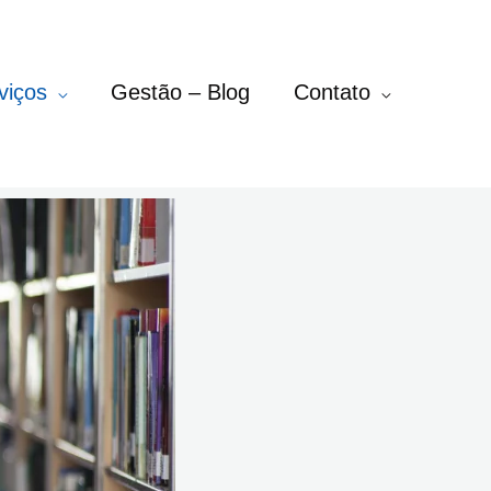
viços
Gestão – Blog
Contato