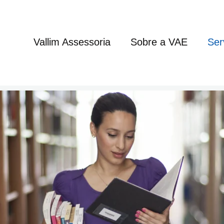
Vallim Assessoria
Sobre a VAE
Ser