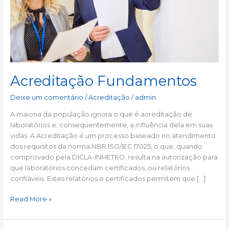
Acreditação Fundamentos
Deixe um comentário
/
Acreditação
/
admin
A maioria da população ignora o que é acreditação de
laboratórios e, consequentemente, a influência dela em suas
vidas. A Acreditação é um processo baseado no atendimento
dos requisitos da norma NBR ISO/IEC 17025, o que, quando
comprovado pela DICLA-INMETRO, resulta na autorização para
que laboratórios concedam certificados, ou relatórios
confiáveis. Estes relatórios e certificados permitem que […]
Read More »